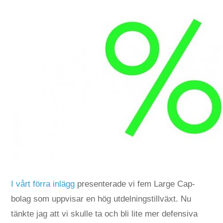
I vårt förra inlägg
presenterade vi fem Large Cap-
bolag som uppvisar en hög utdelningstillväxt. Nu
tänkte jag att vi skulle ta och bli lite mer defensiva