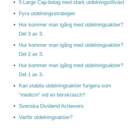
5 Large Cap-bolag med stark utdelningstillväxt
Fyra utdelningsstrategier
Hur kommer man igång med utdelningsaktier?
Del 3 av 3.
Hur kommer man igång med utdelningsaktier?
Del 2 av 3.
Hur kommer man igång med utdelningsaktier?
Del 1 av 3.
Kan stabila utdelningsaktier fungera som
”medicin” vid en börskrasch?
Svenska Dividend Achievers
Varför utdelningsaktier?