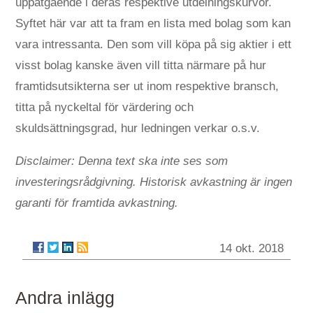
uppåtgående i deras respektive utdelningskurvor.
Syftet här var att ta fram en lista med bolag som kan
vara intressanta. Den som vill köpa på sig aktier i ett
visst bolag kanske även vill titta närmare på hur
framtidsutsikterna ser ut inom respektive bransch,
titta på nyckeltal för värdering och
skuldsättningsgrad, hur ledningen verkar o.s.v.
Disclaimer: Denna text ska inte ses som
investeringsrådgivning. Historisk avkastning är ingen
garanti för framtida avkastning.
14 okt. 2018
Andra inlägg